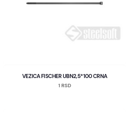
VEZICA FISCHER UBN2,5*100 CRNA
1
RSD