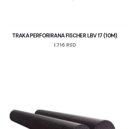
TRAKA PERFORIRANA FISCHER LBV 17 (10M)
1.716
RSD