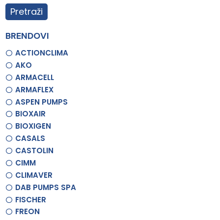
Pretraži
BRENDOVI
ACTIONCLIMA
AKO
ARMACELL
ARMAFLEX
ASPEN PUMPS
BIOXAIR
BIOXIGEN
CASALS
CASTOLIN
CIMM
CLIMAVER
DAB PUMPS SPA
FISCHER
FREON