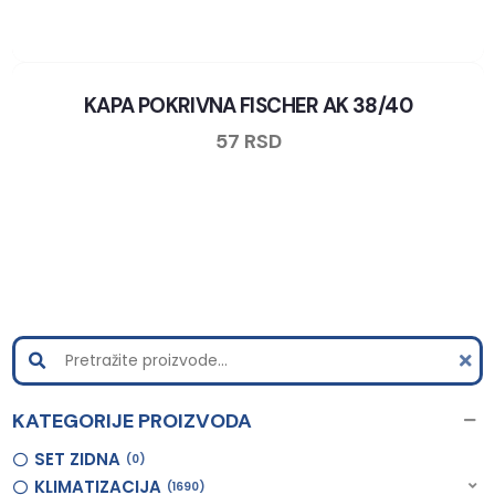
KAPA POKRIVNA FISCHER AK 38/40
57
RSD
KATEGORIJE PROIZVODA
SET ZIDNA
0
KLIMATIZACIJA
1690