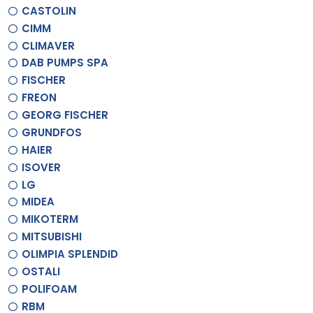
CASTOLIN
CIMM
CLIMAVER
DAB PUMPS SPA
FISCHER
FREON
GEORG FISCHER
GRUNDFOS
HAIER
ISOVER
LG
MIDEA
MIKOTERM
MITSUBISHI
OLIMPIA SPLENDID
OSTALI
POLIFOAM
RBM