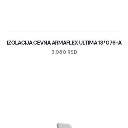
IZOLACIJA CEVNA ARMAFLEX ULTIMA 13*076-A
3.080
RSD