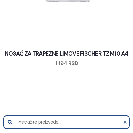
NOSAČ ZA TRAPEZNE LIMOVE FISCHER TZ M10 A4
1.194
RSD