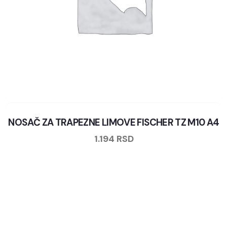
NOSAČ ZA TRAPEZNE LIMOVE FISCHER TZ M10 A4
1.194
RSD