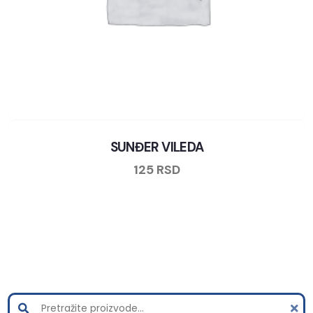
SUNĐER VILEDA
125
RSD