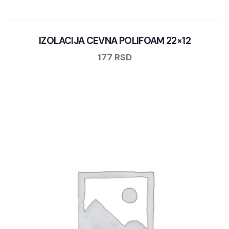
IZOLACIJA CEVNA POLIFOAM 22×12
177
RSD