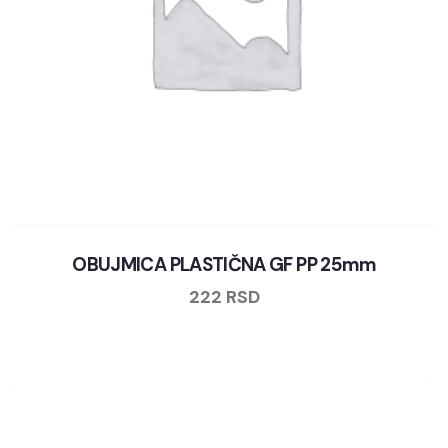
OBUJMICA PLASTIČNA GF PP 25mm
222
RSD