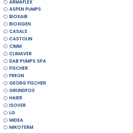
ARMAFLEX
ASPEN PUMPS
BIOXAIR
BIOXIGEN
CASALS
CASTOLIN
CIMM
CLIMAVER
DAB PUMPS SPA
FISCHER
FREON
GEORG FISCHER
GRUNDFOS
HAIER
ISOVER
LG
MIDEA
MIKOTERM