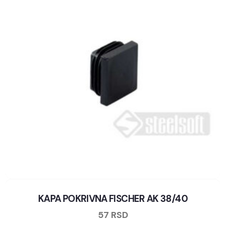
KAPA POKRIVNA FISCHER AK 38/40
57
RSD