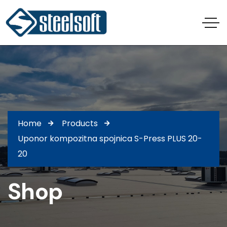
Home
Products
Uponor kompozitna spojnica S-Press PLUS 20-
20
Shop