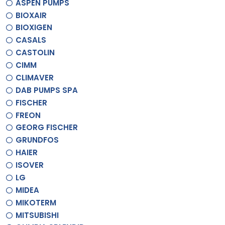
ASPEN PUMPS
BIOXAIR
BIOXIGEN
CASALS
CASTOLIN
CIMM
CLIMAVER
DAB PUMPS SPA
FISCHER
FREON
GEORG FISCHER
GRUNDFOS
HAIER
ISOVER
LG
MIDEA
MIKOTERM
MITSUBISHI