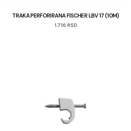
TRAKA PERFORIRANA FISCHER LBV 17 (10M)
1.716
RSD