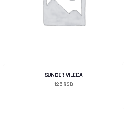
SUNĐER VILEDA
125
RSD