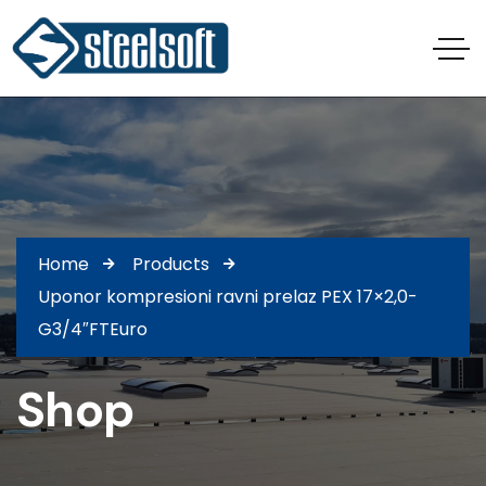
Home
Products
Uponor kompresioni ravni prelaz PEX 17×2,0-
G3/4″FTEuro
Shop