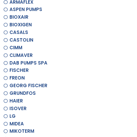
ARMAFLEX
ASPEN PUMPS
BIOXAIR
BIOXIGEN
CASALS
CASTOLIN
CIMM
CLIMAVER
DAB PUMPS SPA
FISCHER
FREON
GEORG FISCHER
GRUNDFOS
HAIER
ISOVER
LG
MIDEA
MIKOTERM