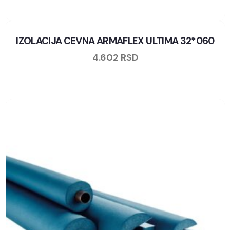
IZOLACIJA CEVNA ARMAFLEX ULTIMA 32*060
4.602
RSD