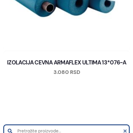
IZOLACIJA CEVNA ARMAFLEX ULTIMA 13*076-A
3.080
RSD