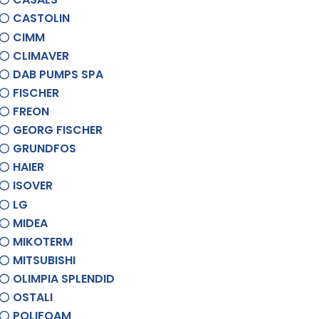
CASTOLIN
CIMM
CLIMAVER
DAB PUMPS SPA
FISCHER
FREON
GEORG FISCHER
GRUNDFOS
HAIER
ISOVER
LG
MIDEA
MIKOTERM
MITSUBISHI
OLIMPIA SPLENDID
OSTALI
POLIFOAM