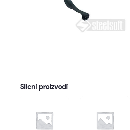
Slicni proizvodi