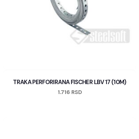
TRAKA PERFORIRANA FISCHER LBV 17 (10M)
1.716
RSD