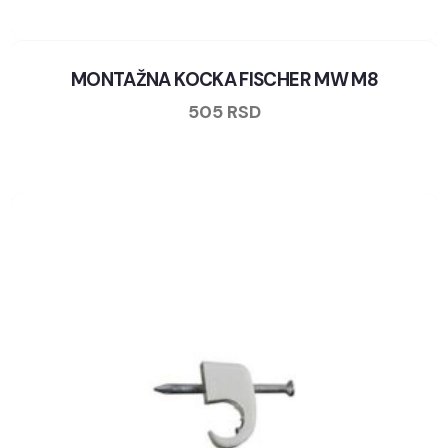
MONTAŽNA KOCKA FISCHER MW M8
505
RSD