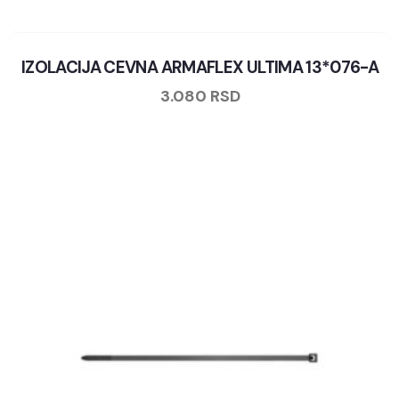
IZOLACIJA CEVNA ARMAFLEX ULTIMA 13*076-A
3.080
RSD