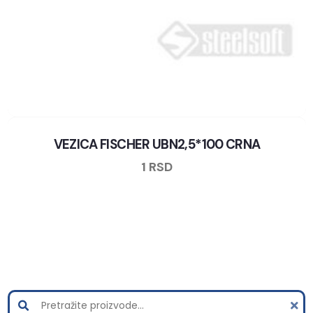
VEZICA FISCHER UBN2,5*100 CRNA
1
RSD