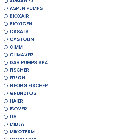
ARMAFLEX
ASPEN PUMPS
BIOXAIR
BIOXIGEN
CASALS
CASTOLIN
CIMM
CLIMAVER
DAB PUMPS SPA
FISCHER
FREON
GEORG FISCHER
GRUNDFOS
HAIER
ISOVER
LG
MIDEA
MIKOTERM