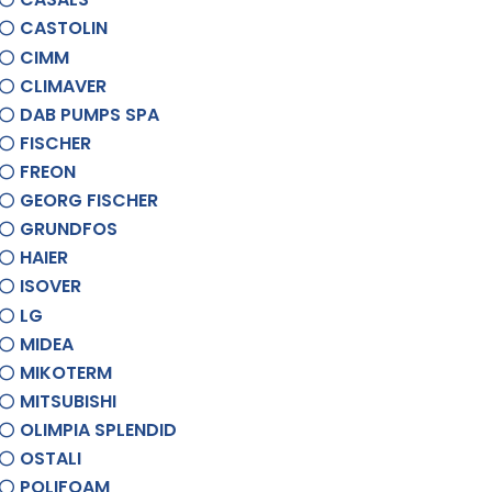
CASTOLIN
CIMM
CLIMAVER
DAB PUMPS SPA
FISCHER
FREON
GEORG FISCHER
GRUNDFOS
HAIER
ISOVER
LG
MIDEA
MIKOTERM
MITSUBISHI
OLIMPIA SPLENDID
OSTALI
POLIFOAM