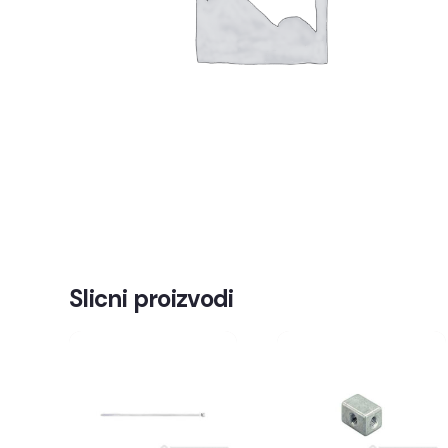
Slicni proizvodi