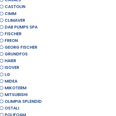
CASTOLIN
CIMM
CLIMAVER
DAB PUMPS SPA
FISCHER
FREON
GEORG FISCHER
GRUNDFOS
HAIER
ISOVER
LG
MIDEA
MIKOTERM
MITSUBISHI
OLIMPIA SPLENDID
OSTALI
POLIFOAM