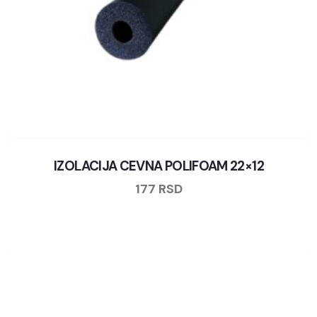
IZOLACIJA CEVNA POLIFOAM 22×12
177
RSD