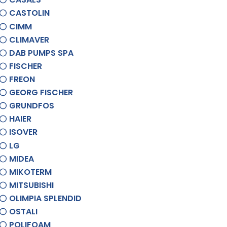
CASTOLIN
CIMM
CLIMAVER
DAB PUMPS SPA
FISCHER
FREON
GEORG FISCHER
GRUNDFOS
HAIER
ISOVER
LG
MIDEA
MIKOTERM
MITSUBISHI
OLIMPIA SPLENDID
OSTALI
POLIFOAM