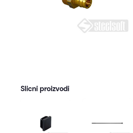
Slicni proizvodi