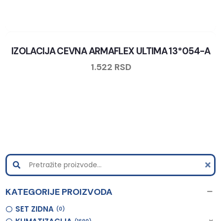
IZOLACIJA CEVNA ARMAFLEX ULTIMA 13*054-A
1.522
RSD
KATEGORIJE PROIZVODA
SET ZIDNA
0