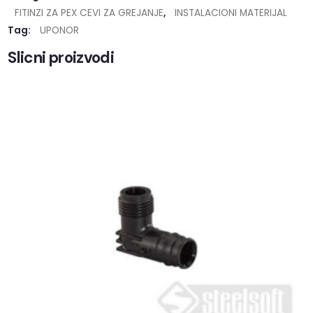
FITINZI ZA PEX CEVI ZA GREJANJE
,
INSTALACIONI MATERIJAL
Tag:
UPONOR
Slicni proizvodi