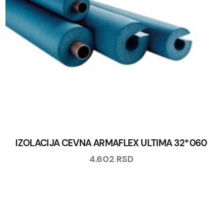
IZOLACIJA CEVNA ARMAFLEX ULTIMA 32*060
4.602
RSD