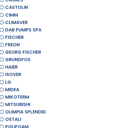
CASTOLIN
CIMM
CLIMAVER
DAB PUMPS SPA
FISCHER
FREON
GEORG FISCHER
GRUNDFOS
HAIER
ISOVER
LG
MIDEA
MIKOTERM
MITSUBISHI
OLIMPIA SPLENDID
OSTALI
POLIFOAM