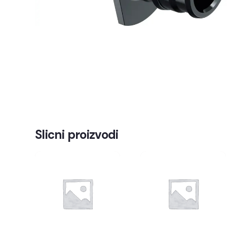
Slicni proizvodi