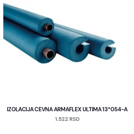
IZOLACIJA CEVNA ARMAFLEX ULTIMA 13*054-A
1.522
RSD