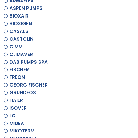
ARMAFLEX
ASPEN PUMPS
BIOXAIR
BIOXIGEN
CASALS
CASTOLIN
CIMM
CLIMAVER
DAB PUMPS SPA
FISCHER
FREON
GEORG FISCHER
GRUNDFOS
HAIER
ISOVER
LG
MIDEA
MIKOTERM