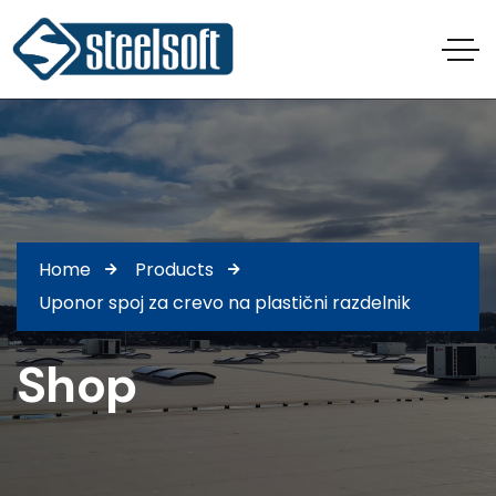
Home
Products
Uponor spoj za crevo na plastični razdelnik
Shop