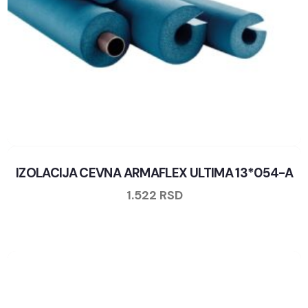
IZOLACIJA CEVNA ARMAFLEX ULTIMA 13*054-A
1.522
RSD