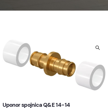
Uponor spojnica Q&E 14-14