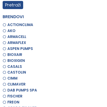
Pretraži
BRENDOVI
ACTIONCLIMA
AKO
ARMACELL
ARMAFLEX
ASPEN PUMPS
BIOXAIR
BIOXIGEN
CASALS
CASTOLIN
CIMM
CLIMAVER
DAB PUMPS SPA
FISCHER
FREON