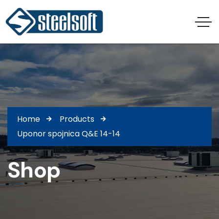
Home
Products
Uponor spojnica Q&E 14-14
Shop