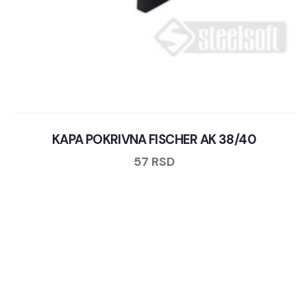
KAPA POKRIVNA FISCHER AK 38/40
57
RSD