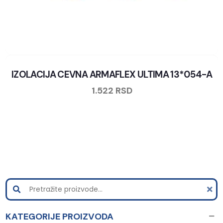
IZOLACIJA CEVNA ARMAFLEX ULTIMA 13*054-A
1.522
RSD
KATEGORIJE PROIZVODA