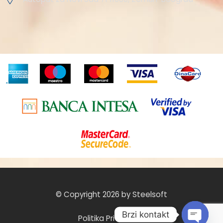
© Copyright 2026 by Steelsoft
Brzi kontakt
Politika Privatnosti