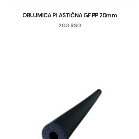
OBUJMICA PLASTIČNA GF PP 20mm
203
RSD