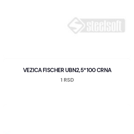
VEZICA FISCHER UBN2,5*100 CRNA
1
RSD