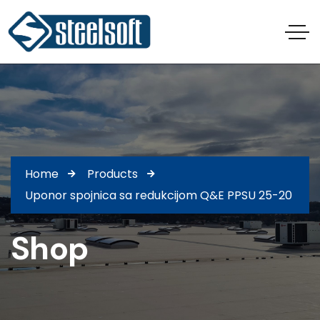
Home
Products
Uponor spojnica sa redukcijom Q&E PPSU 25-20
Shop