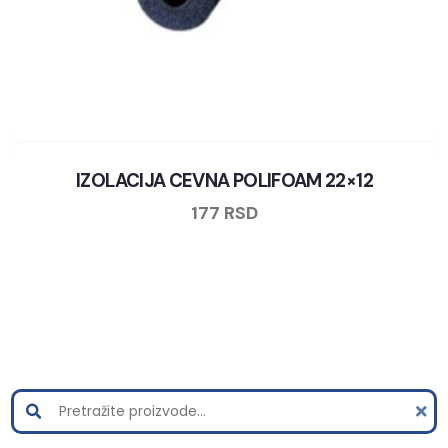
IZOLACIJA CEVNA POLIFOAM 22×12
177
RSD