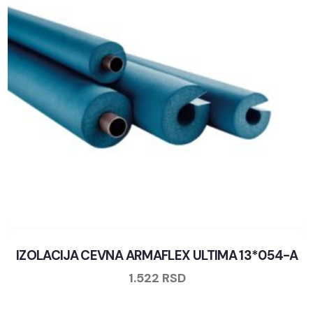
IZOLACIJA CEVNA ARMAFLEX ULTIMA 13*054-A
1.522
RSD