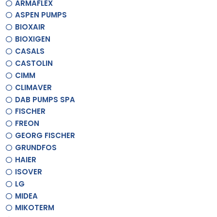
ARMAFLEX
ASPEN PUMPS
BIOXAIR
BIOXIGEN
CASALS
CASTOLIN
CIMM
CLIMAVER
DAB PUMPS SPA
FISCHER
FREON
GEORG FISCHER
GRUNDFOS
HAIER
ISOVER
LG
MIDEA
MIKOTERM