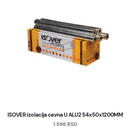
ISOVER izolacija cevna U ALU2 54x50x1200MM
1.596
RSD