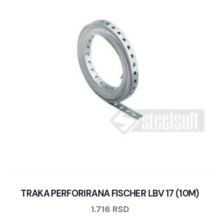
TRAKA PERFORIRANA FISCHER LBV 17 (10M)
1.716
RSD