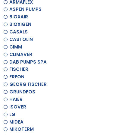
ARMAFLEX
ASPEN PUMPS
BIOXAIR
BIOXIGEN
CASALS
CASTOLIN
CIMM
CLIMAVER
DAB PUMPS SPA
FISCHER
FREON
GEORG FISCHER
GRUNDFOS
HAIER
ISOVER
LG
MIDEA
MIKOTERM