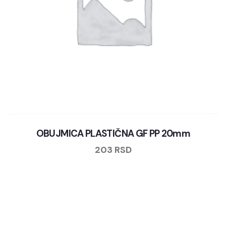
OBUJMICA PLASTIČNA GF PP 20mm
203
RSD