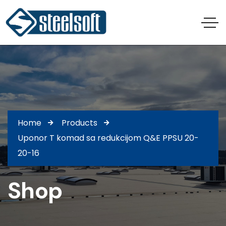
Home
Products
Uponor T komad sa redukcijom Q&E PPSU 20-
20-16
Shop