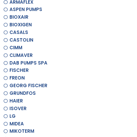
ARMAFLEX
ASPEN PUMPS
BIOXAIR
BIOXIGEN
CASALS
CASTOLIN
CIMM
CLIMAVER
DAB PUMPS SPA
FISCHER
FREON
GEORG FISCHER
GRUNDFOS
HAIER
ISOVER
LG
MIDEA
MIKOTERM