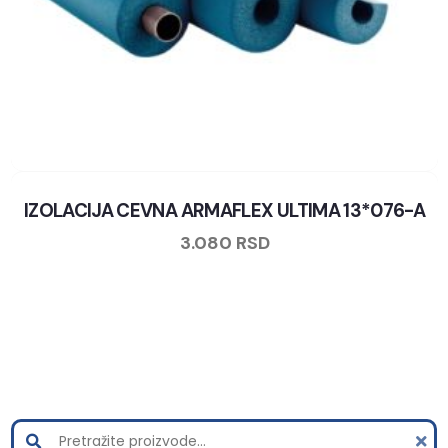
IZOLACIJA CEVNA ARMAFLEX ULTIMA 13*076-A
3.080
RSD