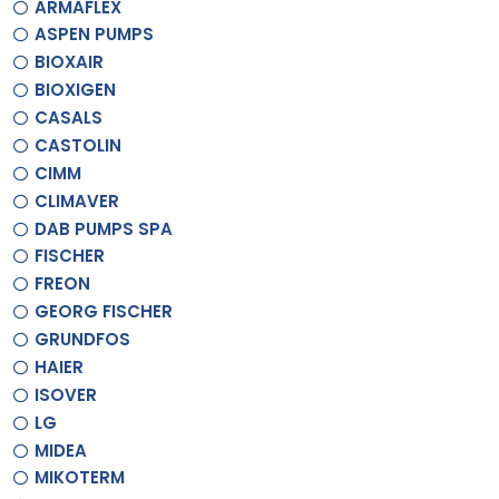
ARMAFLEX
ASPEN PUMPS
BIOXAIR
BIOXIGEN
CASALS
CASTOLIN
CIMM
CLIMAVER
DAB PUMPS SPA
FISCHER
FREON
GEORG FISCHER
GRUNDFOS
HAIER
ISOVER
LG
MIDEA
MIKOTERM