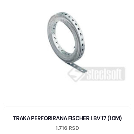
TRAKA PERFORIRANA FISCHER LBV 17 (10M)
1.716
RSD