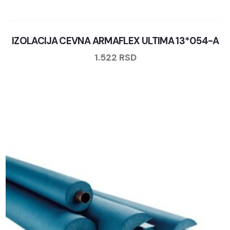
IZOLACIJA CEVNA ARMAFLEX ULTIMA 13*054-A
1.522
RSD