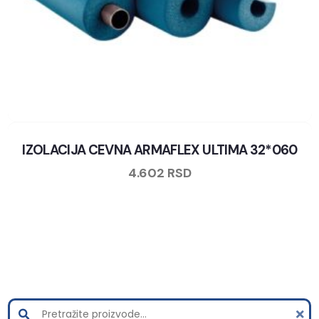
IZOLACIJA CEVNA ARMAFLEX ULTIMA 32*060
4.602
RSD