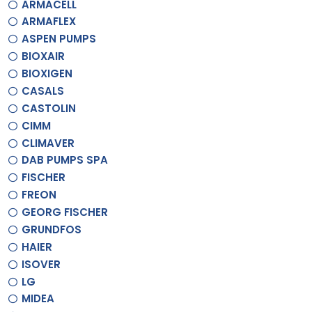
ARMACELL
ARMAFLEX
ASPEN PUMPS
BIOXAIR
BIOXIGEN
CASALS
CASTOLIN
CIMM
CLIMAVER
DAB PUMPS SPA
FISCHER
FREON
GEORG FISCHER
GRUNDFOS
HAIER
ISOVER
LG
MIDEA