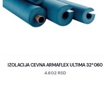
IZOLACIJA CEVNA ARMAFLEX ULTIMA 32*060
4.602
RSD