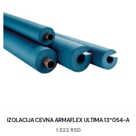
IZOLACIJA CEVNA ARMAFLEX ULTIMA 13*054-A
1.522
RSD