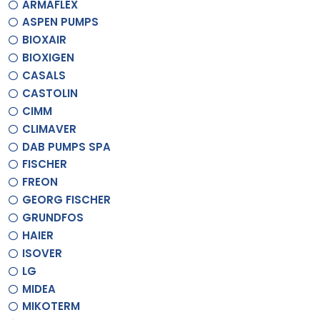
ARMAFLEX
ASPEN PUMPS
BIOXAIR
BIOXIGEN
CASALS
CASTOLIN
CIMM
CLIMAVER
DAB PUMPS SPA
FISCHER
FREON
GEORG FISCHER
GRUNDFOS
HAIER
ISOVER
LG
MIDEA
MIKOTERM