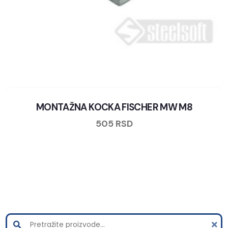
MONTAŽNA KOCKA FISCHER MW M8
505
RSD