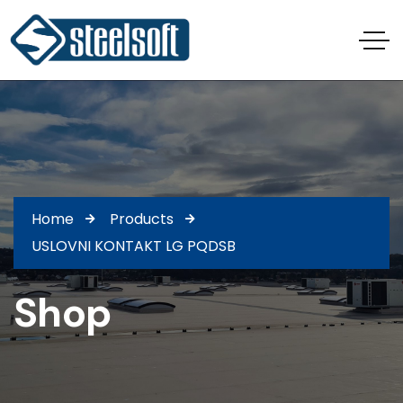
Home
Products
USLOVNI KONTAKT LG PQDSB
Shop