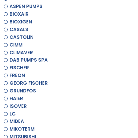
ASPEN PUMPS
BIOXAIR
BIOXIGEN
CASALS
CASTOLIN
CIMM
CLIMAVER
DAB PUMPS SPA
FISCHER
FREON
GEORG FISCHER
GRUNDFOS
HAIER
ISOVER
LG
MIDEA
MIKOTERM
MITSUBISHI