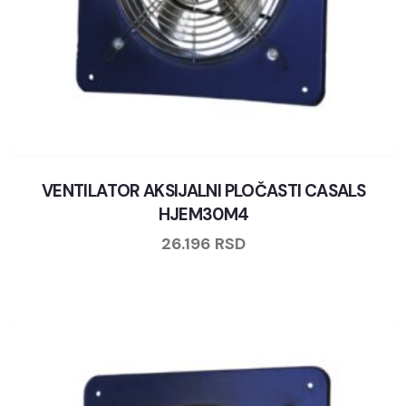
VENTILATOR AKSIJALNI PLOČASTI CASALS
HJEM30M4
26.196
RSD