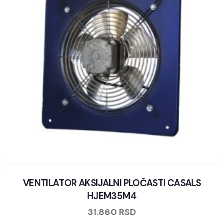
VENTILATOR AKSIJALNI PLOČASTI CASALS
HJEM35M4
31.860
RSD