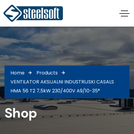
Home
Products
VENTILATOR AKSIJALNI INDUSTRIJSKI CASALS
HMA 56 T2 7,5kW 230/400V A9/10-35°
Shop