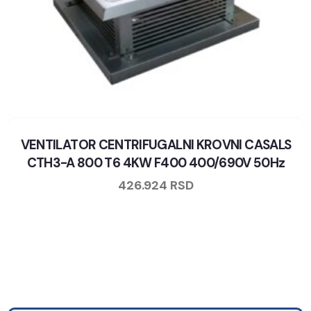
VENTILATOR CENTRIFUGALNI KROVNI CASALS
CTH3-A 800 T6 4KW F400 400/690V 50Hz
426.924
RSD