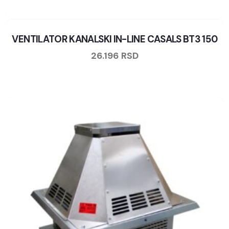
VENTILATOR KANALSKI IN-LINE CASALS BT3 150
26.196
RSD