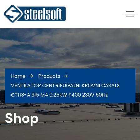
Home
Products
VENTILATOR CENTRIFUGALNI KROVNI CASALS
CTH3-A 315 M4 0,25kW F400 230V 50Hz
Shop