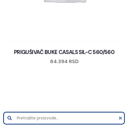
PRIGUŠIVAČ BUKE CASALS SIL-C 560/560
84.394
RSD