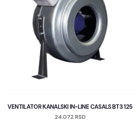
VENTILATOR KANALSKI IN-LINE CASALS BT3 125
24.072
RSD