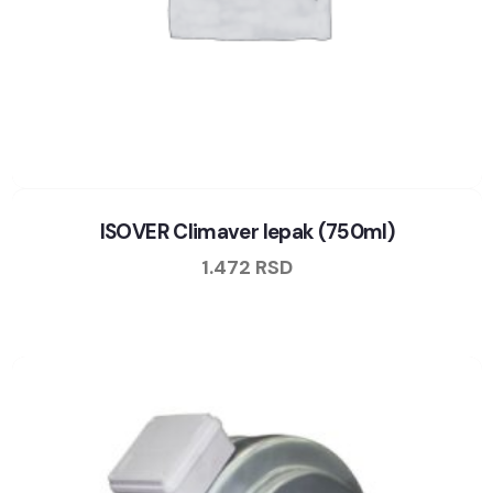
ISOVER Climaver lepak (750ml)
1.472
RSD