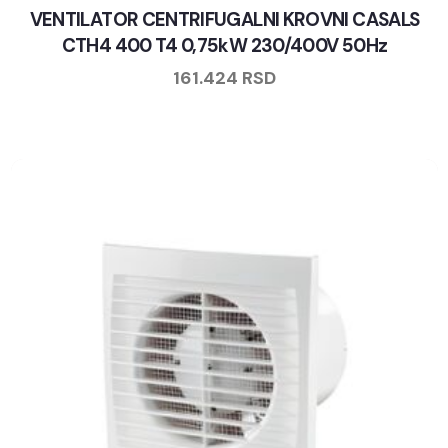
VENTILATOR CENTRIFUGALNI KROVNI CASALS
CTH4 400 T4 0,75kW 230/400V 50Hz
161.424
RSD