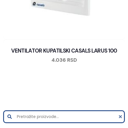
VENTILATOR KUPATILSKI CASALS LARUS 100
4.036
RSD