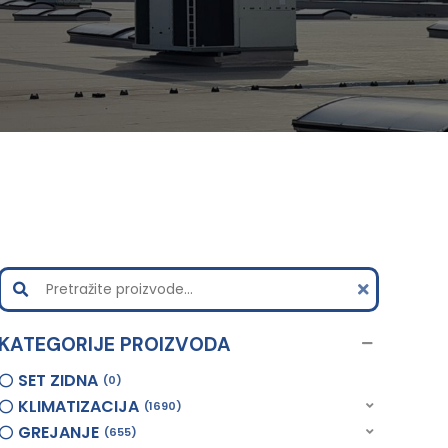
KATEGORIJE PROIZVODA
SET ZIDNA
0
KLIMATIZACIJA
1690
GREJANJE
655