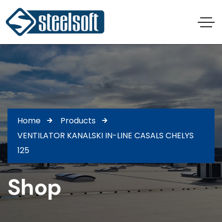
Home
Products
VENTILATOR KANALSKI IN-LINE CASALS CHELYS
125
Shop