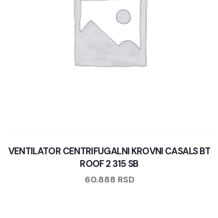
VENTILATOR CENTRIFUGALNI KROVNI CASALS BT
ROOF 2 315 SB
60.888
RSD