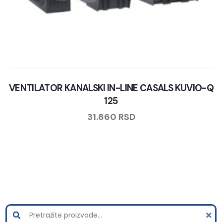
VENTILATOR KANALSKI IN-LINE CASALS KUVIO-Q
125
31.860
RSD