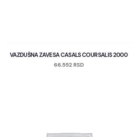
VAZDUŠNA ZAVESA CASALS COURSALIS 2000
66.552
RSD