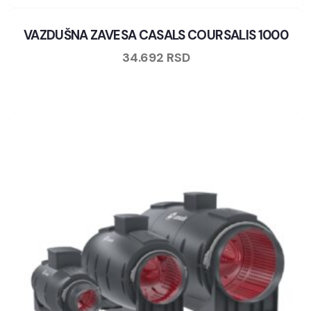
VAZDUŠNA ZAVESA CASALS COURSALIS 1000
34.692
RSD