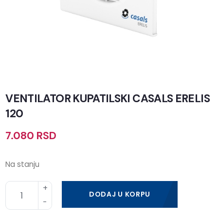
VENTILATOR KUPATILSKI CASALS ERELIS
120
7.080
RSD
Na stanju
DODAJ U KORPU