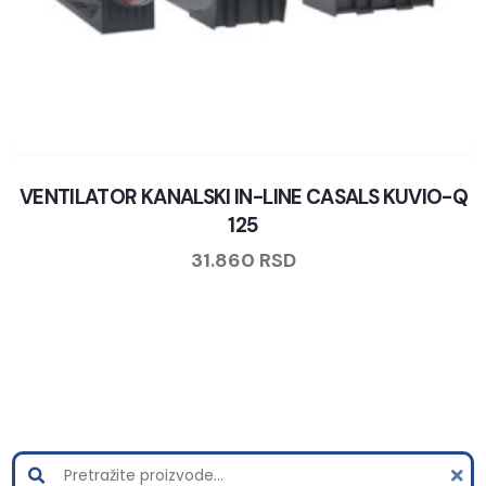
VENTILATOR KANALSKI IN-LINE CASALS KUVIO-Q
125
31.860
RSD