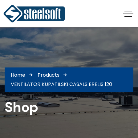
Home
Products
VENTILATOR KUPATILSKI CASALS ERELIS 120
Shop