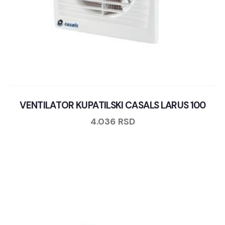
VENTILATOR KUPATILSKI CASALS LARUS 100
4.036
RSD