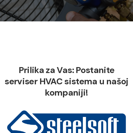
Prilika za Vas: Postanite
serviser HVAC sistema u našoj
kompaniji!