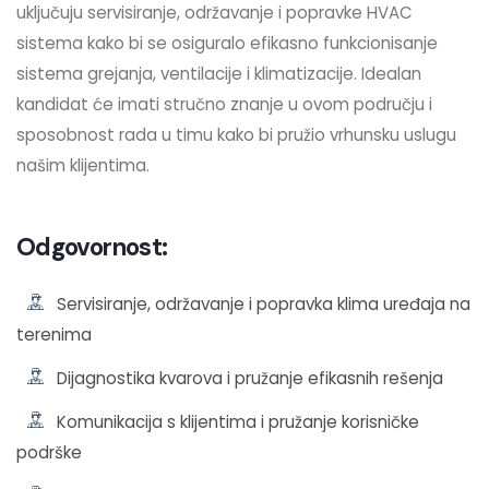
uključuju servisiranje, održavanje i popravke HVAC
sistema kako bi se osiguralo efikasno funkcionisanje
sistema grejanja, ventilacije i klimatizacije. Idealan
kandidat će imati stručno znanje u ovom području i
sposobnost rada u timu kako bi pružio vrhunsku uslugu
našim klijentima.
Odgovornost:
Servisiranje, održavanje i popravka klima uređaja na
terenima
Dijagnostika kvarova i pružanje efikasnih rešenja
Komunikacija s klijentima i pružanje korisničke
podrške