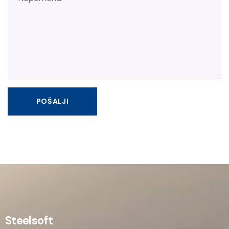
Steelsoft