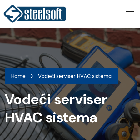
Home
Vodeći serviser HVAC sistema
Vodeći serviser
HVAC sistema