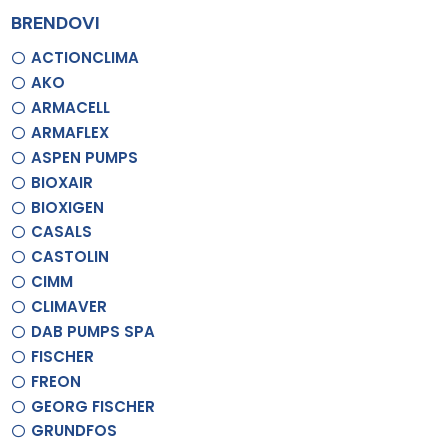
BRENDOVI
ACTIONCLIMA
AKO
ARMACELL
ARMAFLEX
ASPEN PUMPS
BIOXAIR
BIOXIGEN
CASALS
CASTOLIN
CIMM
CLIMAVER
DAB PUMPS SPA
FISCHER
FREON
GEORG FISCHER
GRUNDFOS