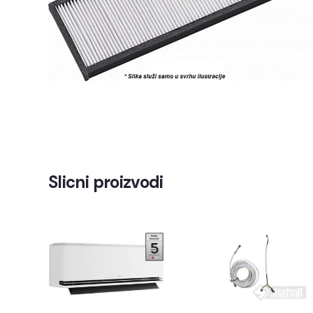
Slicni proizvodi