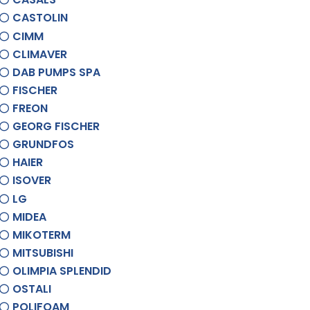
CASTOLIN
CIMM
CLIMAVER
DAB PUMPS SPA
FISCHER
FREON
GEORG FISCHER
GRUNDFOS
HAIER
ISOVER
LG
MIDEA
MIKOTERM
MITSUBISHI
OLIMPIA SPLENDID
OSTALI
POLIFOAM