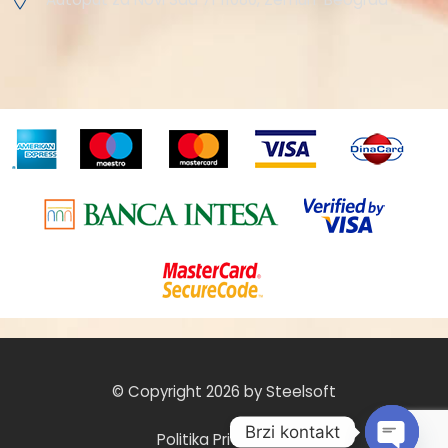
© Copyright 2026 by Steelsoft
Brzi kontakt
Politika Privatnosti