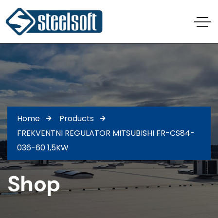
Home
Products
FREKVENTNI REGULATOR MITSUBISHI FR-CS84-
036-60 1,5KW
Shop