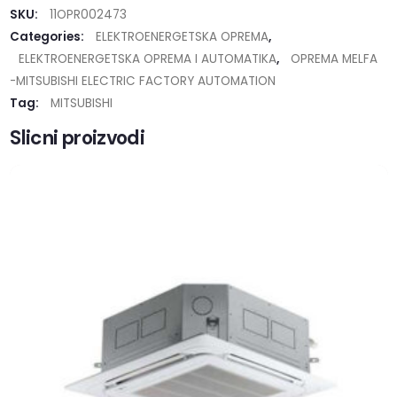
SKU:
11OPR002473
Categories:
ELEKTROENERGETSKA OPREMA
,
ELEKTROENERGETSKA OPREMA I AUTOMATIKA
,
OPREMA MELFA
-MITSUBISHI ELECTRIC FACTORY AUTOMATION
Tag:
MITSUBISHI
Slicni proizvodi