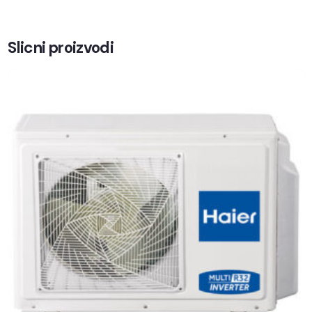
Slicni proizvodi