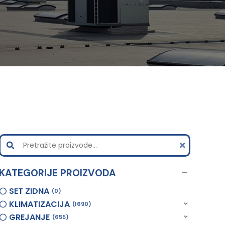
KATEGORIJE PROIZVODA
SET ZIDNA
0
KLIMATIZACIJA
1690
GREJANJE
655