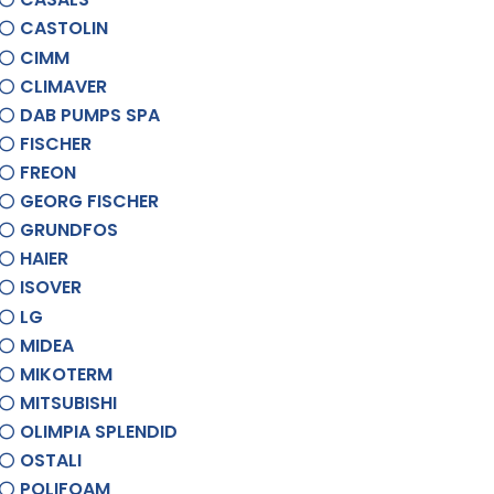
CASTOLIN
CIMM
CLIMAVER
DAB PUMPS SPA
FISCHER
FREON
GEORG FISCHER
GRUNDFOS
HAIER
ISOVER
LG
MIDEA
MIKOTERM
MITSUBISHI
OLIMPIA SPLENDID
OSTALI
POLIFOAM