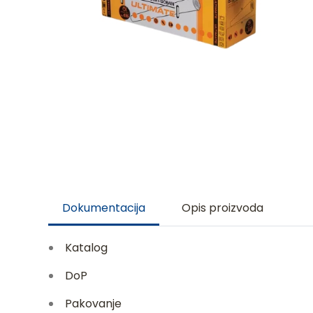
Dokumentacija
Opis proizvoda
Katalog
DoP
Pakovanje