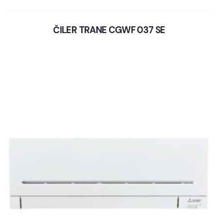
ČILER TRANE CGWF 037 SE