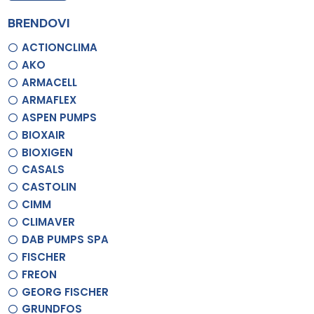
BRENDOVI
ACTIONCLIMA
AKO
ARMACELL
ARMAFLEX
ASPEN PUMPS
BIOXAIR
BIOXIGEN
CASALS
CASTOLIN
CIMM
CLIMAVER
DAB PUMPS SPA
FISCHER
FREON
GEORG FISCHER
GRUNDFOS