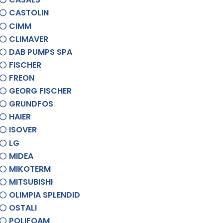
CASTOLIN
CIMM
CLIMAVER
DAB PUMPS SPA
FISCHER
FREON
GEORG FISCHER
GRUNDFOS
HAIER
ISOVER
LG
MIDEA
MIKOTERM
MITSUBISHI
OLIMPIA SPLENDID
OSTALI
POLIFOAM