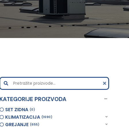
KATEGORIJE PROIZVODA
SET ZIDNA
0
KLIMATIZACIJA
1690
GREJANJE
655