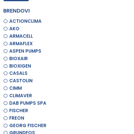
BRENDOVI
ACTIONCLIMA
AKO
ARMACELL
ARMAFLEX
ASPEN PUMPS
BIOXAIR
BIOXIGEN
CASALS
CASTOLIN
CIMM
CLIMAVER
DAB PUMPS SPA
FISCHER
FREON
GEORG FISCHER
GRUNDFOS