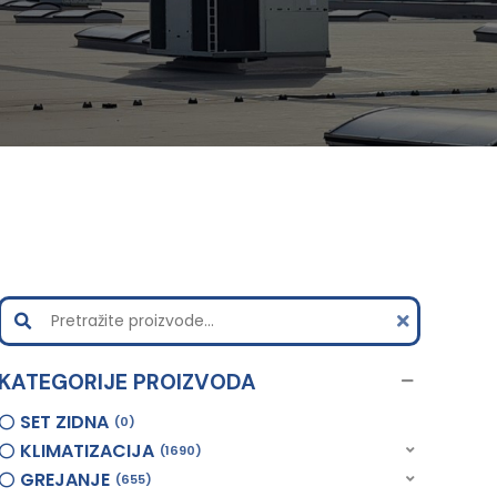
KATEGORIJE PROIZVODA
SET ZIDNA
0
KLIMATIZACIJA
1690
GREJANJE
655