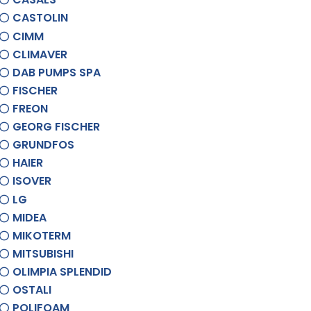
CASTOLIN
CIMM
CLIMAVER
DAB PUMPS SPA
FISCHER
FREON
GEORG FISCHER
GRUNDFOS
HAIER
ISOVER
LG
MIDEA
MIKOTERM
MITSUBISHI
OLIMPIA SPLENDID
OSTALI
POLIFOAM