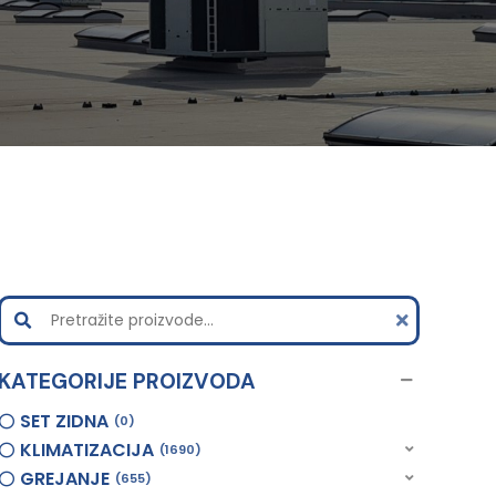
KATEGORIJE PROIZVODA
SET ZIDNA
0
KLIMATIZACIJA
1690
GREJANJE
655