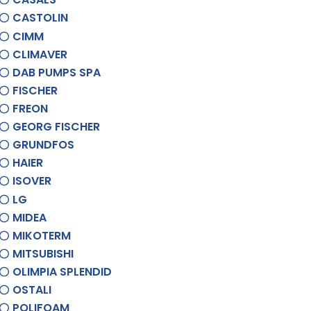
CASTOLIN
CIMM
CLIMAVER
DAB PUMPS SPA
FISCHER
FREON
GEORG FISCHER
GRUNDFOS
HAIER
ISOVER
LG
MIDEA
MIKOTERM
MITSUBISHI
OLIMPIA SPLENDID
OSTALI
POLIFOAM