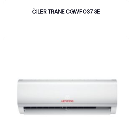
ČILER TRANE CGWF 037 SE