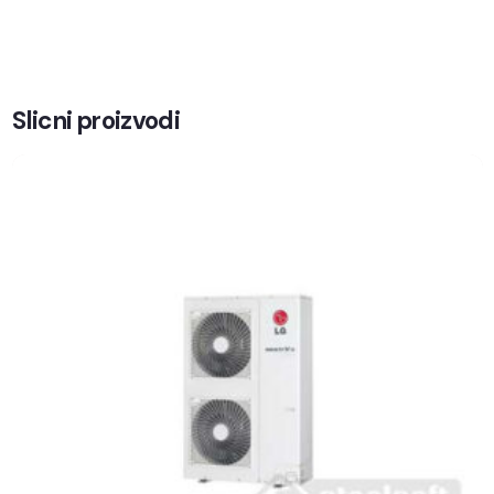
Slicni proizvodi