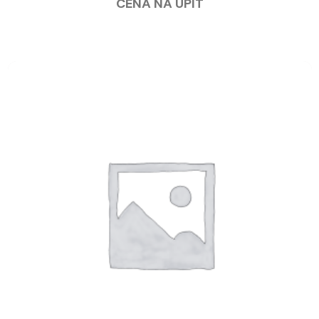
CENA NA UPIT