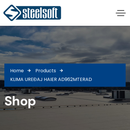
Home
Products
KLIMA UREĐAJ HAIER AD962MTERAD
Shop