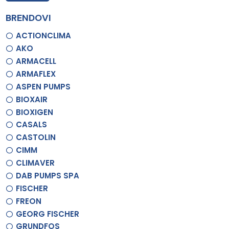
BRENDOVI
ACTIONCLIMA
AKO
ARMACELL
ARMAFLEX
ASPEN PUMPS
BIOXAIR
BIOXIGEN
CASALS
CASTOLIN
CIMM
CLIMAVER
DAB PUMPS SPA
FISCHER
FREON
GEORG FISCHER
GRUNDFOS