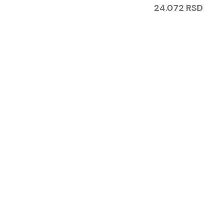
24.072
RSD