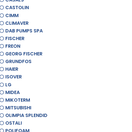
CASTOLIN
CIMM
CLIMAVER
DAB PUMPS SPA
FISCHER
FREON
GEORG FISCHER
GRUNDFOS
HAIER
ISOVER
LG
MIDEA
MIKOTERM
MITSUBISHI
OLIMPIA SPLENDID
OSTALI
POLIFOAM